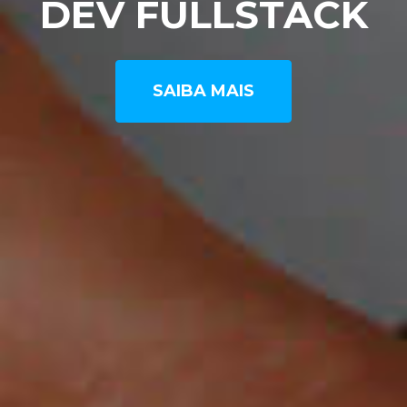
DEV FULLSTACK
SAIBA MAIS