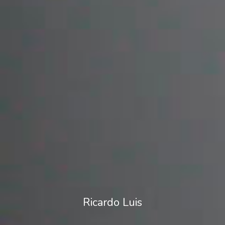
Ricardo Luis