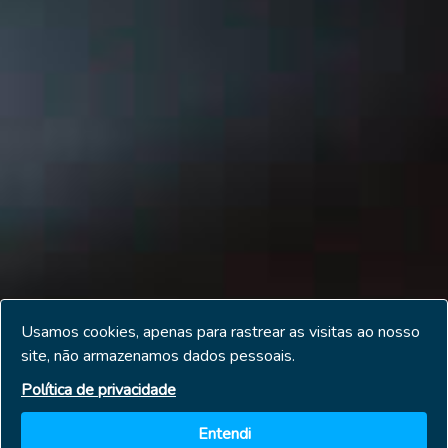
Usamos cookies, apenas para rastrear as visitas ao nosso
site, não armazenamos dados pessoais.
Política de privacidade
Entendi